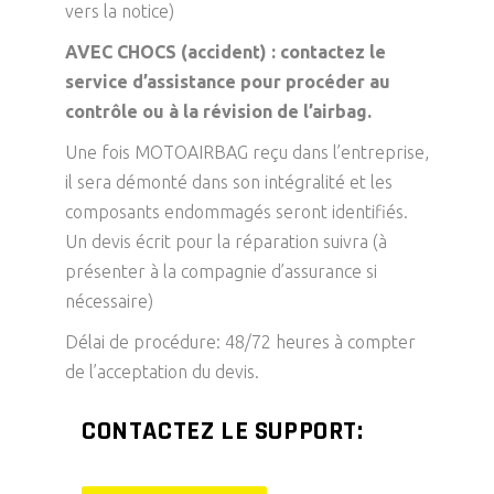
vers la notice)
AVEC CHOCS (accident) : contactez le
service d’assistance pour procéder au
contrôle ou à la révision de l’airbag.
Une fois MOTOAIRBAG reçu dans l’entreprise,
il sera démonté dans son intégralité et les
composants endommagés seront identifiés.
Un devis écrit pour la réparation suivra (à
présenter à la compagnie d’assurance si
nécessaire)
Délai de procédure: 48/72 heures à compter
de l’acceptation du devis.
CONTACTEZ LE SUPPORT: