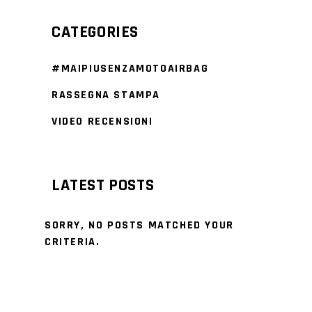
CATEGORIES
#MAIPIUSENZAMOTOAIRBAG
RASSEGNA STAMPA
VIDEO RECENSIONI
LATEST POSTS
SORRY, NO POSTS MATCHED YOUR
CRITERIA.