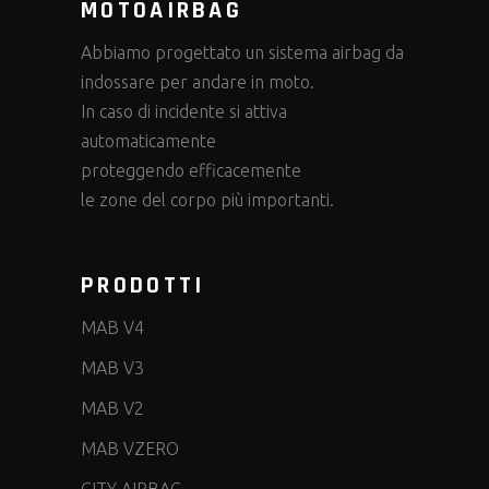
MOTOAIRBAG
Abbiamo progettato un sistema airbag da
indossare per andare in moto.
In caso di incidente si attiva
automaticamente
proteggendo efficacemente
le zone del corpo più importanti.
PRODOTTI
MAB V4
MAB V3
MAB V2
MAB VZERO
CITY AIRBAG