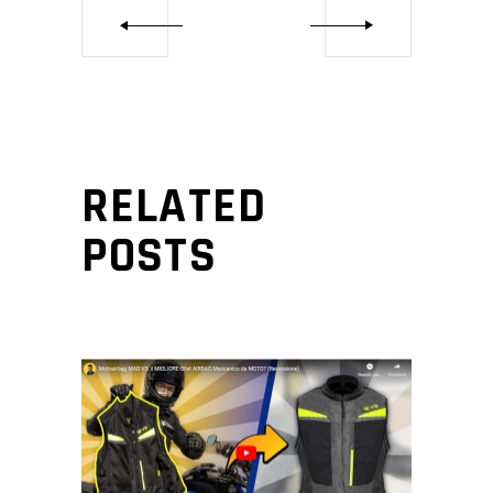
RELATED
POSTS