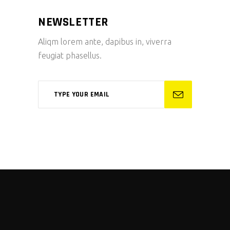
NEWSLETTER
Aliqm lorem ante, dapibus in, viverra
feugiat phasellus.