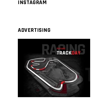
INSTAGRAM
ADVERTISING