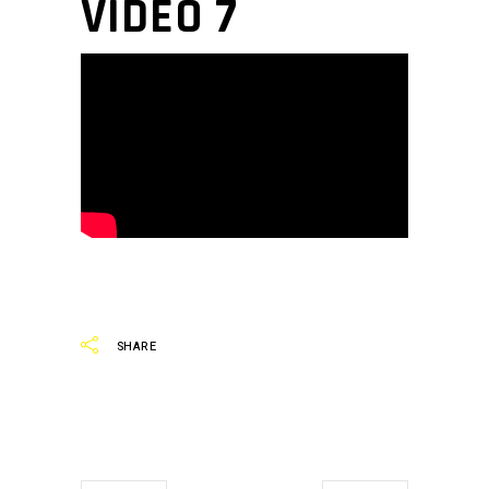
VIDEO 7
SHARE