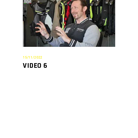
15/11/2022
VIDEO 6