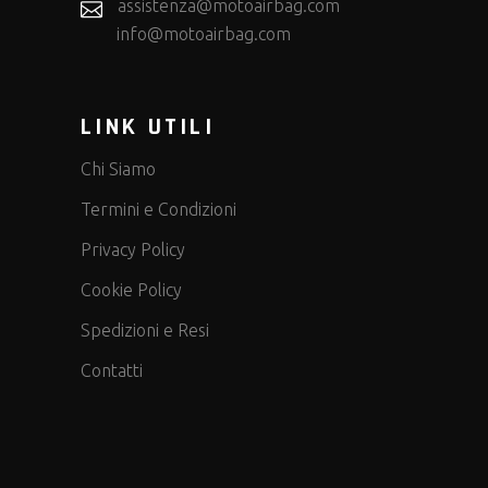
assistenza@motoairbag.com
info@motoairbag.com
LINK UTILI
Chi Siamo
Termini e Condizioni
Privacy Policy
Cookie Policy
Spedizioni e Resi
Contatti