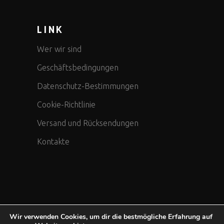
LINK
Wer wir sind
Geschäftsbedingungen
Datenschutz-Bestimmungen
Cookie-Richtlinie
Versand und Rücksendungen
Kontakte
Wir verwenden Cookies, um dir die bestmögliche Erfahrung auf