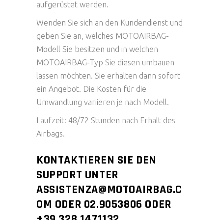
aufgerüstet werden.
Wenden Sie sich an den Kundendienst und
geben Sie an, welches MOTOAIRBAG-
Modell Sie besitzen und in welchen
MOTOAIRBAG-Typ Sie diesen umbauen
lassen möchten. Sie erhalten dann sofort
ein Angebot. Die Kosten für die
Umwandlung variieren je nach Modell.
Laufzeit: 48/72 Stunden nach Erhalt des
Airbags.
KONTAKTIEREN SIE DEN
SUPPORT UNTER
ASSISTENZA@MOTOAIRBAG.C
OM ODER 02.9053806 ODER
+39.328.1471132